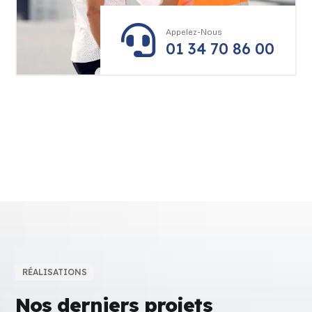

Appelez-Nous
01 34 70 86 00
RÉALISATIONS
Nos derniers projets