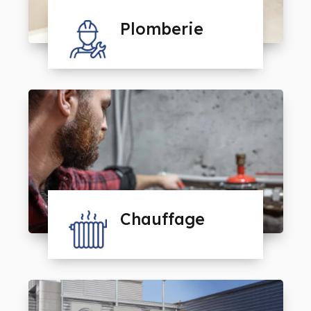
Plomberie
Chauffage