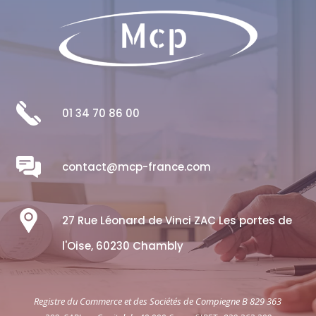
01 34 70 86 00
contact@mcp-france.com
27 Rue Léonard de Vinci ZAC Les portes de
l'Oise, 60230 Chambly
Registre du Commerce et des Sociétés de Compiegne B 829 363