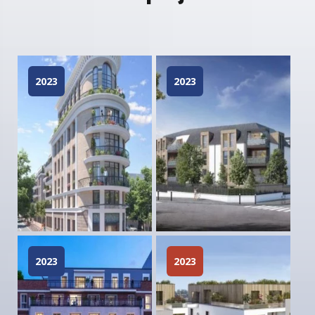
2023
2023
2023
2023