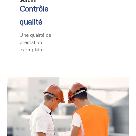
Garanti
Contrôle
qualité
Une qualité de
prestation
exemplaire.