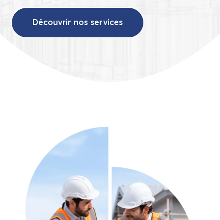
Découvrir nos services