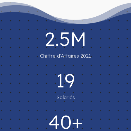
2.5M
Chiffre d’Affaires 2021
19
Salariés
40+