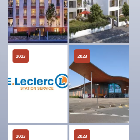
2023
2023
2023
2023