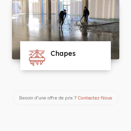
Chapes
Besoin d’une offre de prix ?
Contactez-Nous