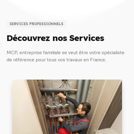
SERVICES PROFESSIONNELS
Découvrez nos Services
MCP, entreprise familiale se veut être votre spécialiste
de référence pour tous vos travaux en France.