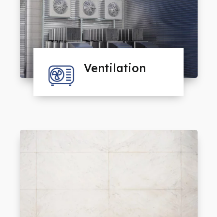
Ventilation