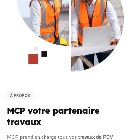
À PROPOS
MCP votre partenaire
travaux
MCP prend en charge tous vos
travaux de PCV