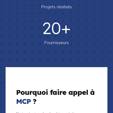
Projets réalisés
20+
Fournisseurs
Pourquoi faire appel à
MCP
?