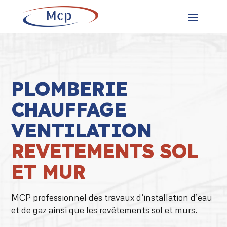
PLOMBERIE
CHAUFFAGE
VENTILATION
REVETEMENTS SOL
ET MUR
MCP professionnel des travaux d’installation d’eau
et de gaz ainsi que les revêtements sol et murs.