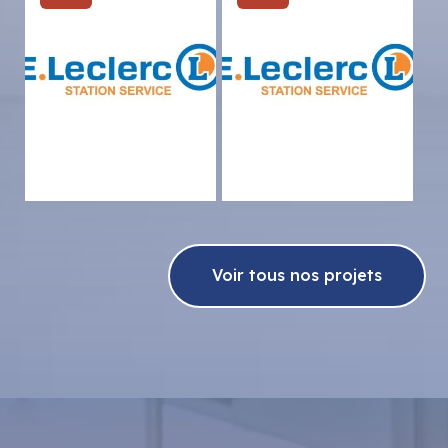
Voir tous nos projets