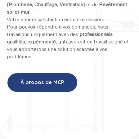
(Plomberie, Chauffage, Ventilation)
et de
Revêtement
sol et mur
.
Votre entière satisfaction est notre mission.
Pour pouvoir répondre à vos demandes, nous
travaillons uniquement avec des
professionnels
qualifiés
,
expérimenté
, qui assurent un travail soigné et
vous apporterons une solution adaptée à vos
problèmes.
À propos de MCP