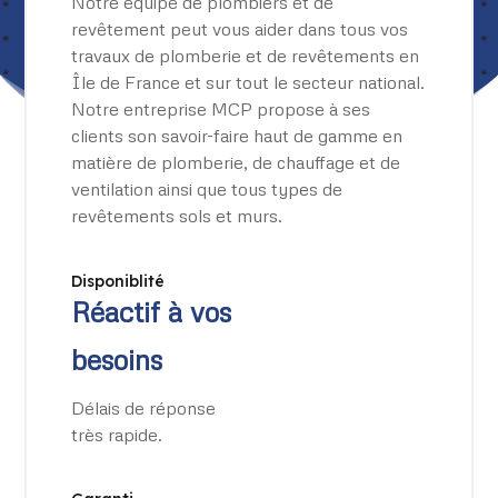
Notre équipe de plombiers et de
revêtement peut vous aider dans tous vos
travaux de plomberie et de revêtements en
Île de France et sur tout le secteur national.
Notre entreprise MCP propose à ses
clients son savoir-faire haut de gamme en
matière de plomberie, de chauffage et de
ventilation ainsi que tous types de
revêtements sols et murs.
Disponiblité
Réactif à vos
besoins
Délais de réponse
très rapide.